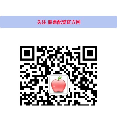
全部话题标签
关注 股票配资官方网